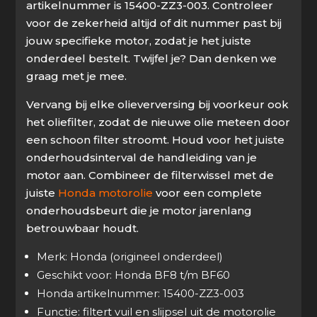
artikelnummer is 15400-ZZ3-003. Controleer
voor de zekerheid altijd of dit nummer past bij
jouw specifieke motor, zodat je het juiste
onderdeel bestelt. Twijfel je? Dan denken we
graag met je mee.
Vervang bij elke olieverversing bij voorkeur ook
het oliefilter, zodat de nieuwe olie meteen door
een schoon filter stroomt. Houd voor het juiste
onderhoudsinterval de handleiding van je
motor aan. Combineer de filterwissel met de
juiste
Honda motorolie
voor een complete
onderhoudsbeurt die je motor jarenlang
betrouwbaar houdt.
Merk: Honda (origineel onderdeel)
Geschikt voor: Honda BF8 t/m BF60
Honda artikelnummer: 15400-ZZ3-003
Functie: filtert vuil en slijpsel uit de motorolie