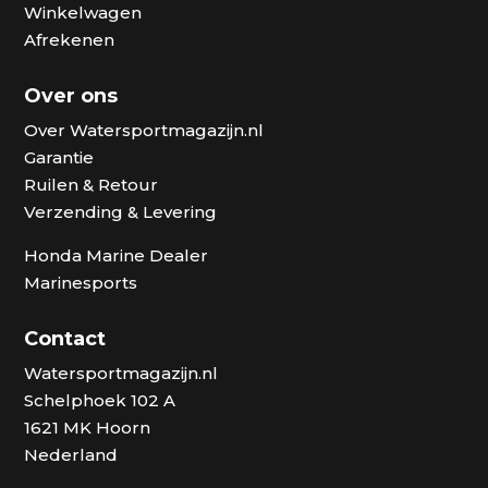
Winkelwagen
Afrekenen
Over ons
Over Watersportmagazijn.nl
Garantie
Ruilen & Retour
Verzending & Levering
Honda Marine Dealer
Marinesports
Contact
Watersportmagazijn.nl
Schelphoek 102 A
1621 MK Hoorn
Nederland