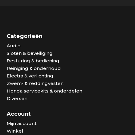
Categorieën
Audio
Sloten & beveiliging
Besturing & bediening
Reiniging & onderhoud
Electra & verlichting
Zwem- & reddingvesten
Honda servicekits & onderdelen
Diversen
Account
Mijn account
Winkel