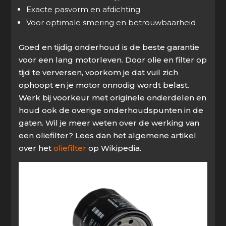
Exacte pasvorm en afdichting
Voor optimale smering en betrouwbaarheid
Goed en tijdig onderhoud is de beste garantie
voor een lang motorleven. Door olie en filter op
tijd te verversen, voorkom je dat vuil zich
ophoopt en je motor onnodig wordt belast.
Werk bij voorkeur met originele onderdelen en
houd ook de overige onderhoudspunten in de
gaten. Wil je meer weten over de werking van
een oliefilter? Lees dan het algemene artikel
over het
oliefilter
op Wikipedia.