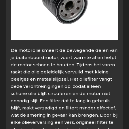
De motorolie smeert de bewegende delen van
je buitenboordmotor, voert warmte af en helpt
de motor schoon te houden. Tijdens het varen
raakt die olie geleidelijk vervuild met kleine
deeltjes en metaalslijpsel. Het oliefilter vangt
deze verontreinigingen op, zodat alleen
schone olie blijft circuleren en de motor niet
onnodig slijt. Een filter dat te lang in gebruik
blijft, raakt verzadigd en filtert minder effectief,
wat de smering in gevaar kan brengen. Door bij
elke olieverversing een vers, origineel filter te