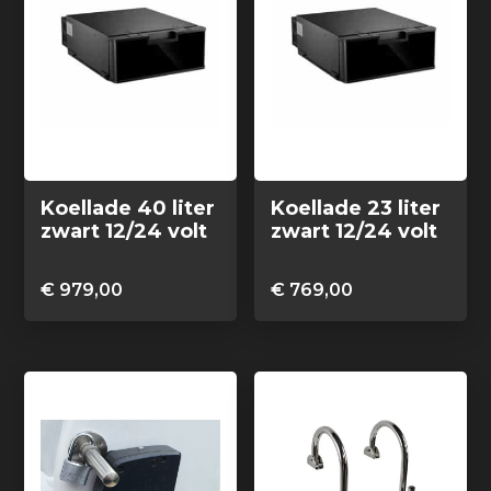
Koellade 40 liter
Koellade 23 liter
zwart 12/24 volt
zwart 12/24 volt
€
979,00
€
769,00