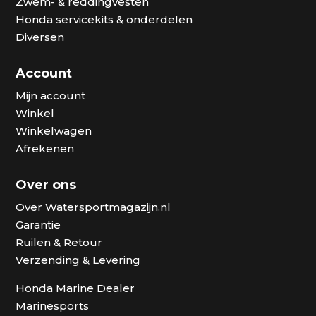
Zwem- & reddingvesten
Honda servicekits & onderdelen
Diversen
Account
Mijn account
Winkel
Winkelwagen
Afrekenen
Over ons
Over Watersportmagazijn.nl
Garantie
Ruilen & Retour
Verzending & Levering
Honda Marine Dealer
Marinesports