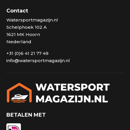
Contact
Watersportmagazijn.nl
Schelphoek 102 A
1621 MK Hoorn
Nederland
+31 (0)6 41 21 77 49
info@watersportmagazijn.nl
BETALEN MET