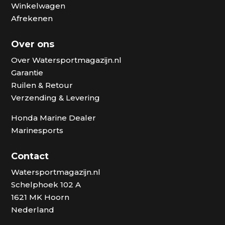
Winkelwagen
Afrekenen
Over ons
Over Watersportmagazijn.nl
Garantie
Ruilen & Retour
Verzending & Levering
Honda Marine Dealer
Marinesports
Contact
Watersportmagazijn.nl
Schelphoek 102 A
1621 MK Hoorn
Nederland