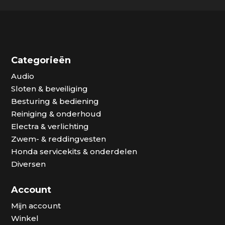
Categorieën
Audio
Sloten & beveiliging
Besturing & bediening
Reiniging & onderhoud
Electra & verlichting
Zwem- & reddingvesten
Honda servicekits & onderdelen
Diversen
Account
Mijn account
Winkel