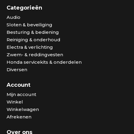
Categorieën
Audio
Sloten & beveiliging
Besturing & bediening
Reiniging & onderhoud
Electra & verlichting
Zwem- & reddingvesten
Honda servicekits & onderdelen
Diversen
Account
Mijn account
Winkel
Winkelwagen
Afrekenen
Over ons