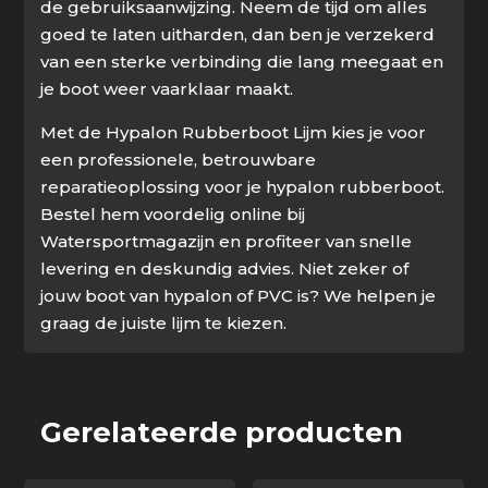
de gebruiksaanwijzing. Neem de tijd om alles
goed te laten uitharden, dan ben je verzekerd
van een sterke verbinding die lang meegaat en
je boot weer vaarklaar maakt.
Met de Hypalon Rubberboot Lijm kies je voor
een professionele, betrouwbare
reparatieoplossing voor je hypalon rubberboot.
Bestel hem voordelig online bij
Watersportmagazijn en profiteer van snelle
levering en deskundig advies. Niet zeker of
jouw boot van hypalon of PVC is? We helpen je
graag de juiste lijm te kiezen.
Gerelateerde producten