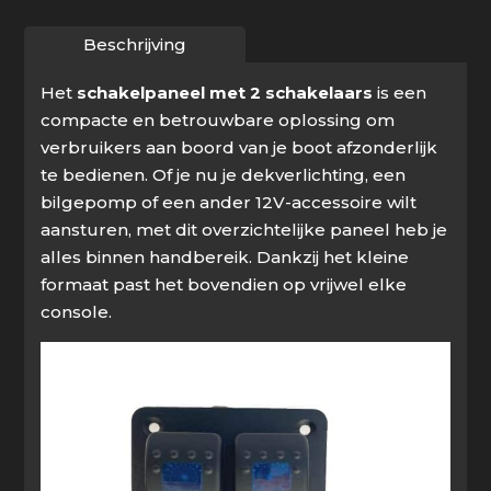
Beschrijving
Het
schakelpaneel met 2 schakelaars
is een
compacte en betrouwbare oplossing om
verbruikers aan boord van je boot afzonderlijk
te bedienen. Of je nu je dekverlichting, een
bilgepomp of een ander 12V-accessoire wilt
aansturen, met dit overzichtelijke paneel heb je
alles binnen handbereik. Dankzij het kleine
formaat past het bovendien op vrijwel elke
console.