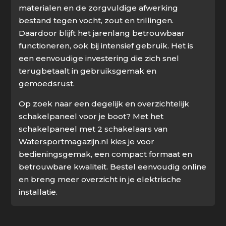
materialen en de zorgvuldige afwerking
bestand tegen vocht, zout en trillingen.
Daardoor blijft het jarenlang betrouwbaar
functioneren, ook bij intensief gebruik. Het is
een eenvoudige investering die zich snel
terugbetaalt in gebruiksgemak en
gemoedsrust.
Op zoek naar een degelijk en overzichtelijk
schakelpaneel voor je boot? Met het
schakelpaneel met 2 schakelaars van
Watersportmagazijn.nl kies je voor
bedieningsgemak, een compact formaat en
betrouwbare kwaliteit. Bestel eenvoudig online
en breng meer overzicht in je elektrische
installatie.