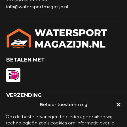
info@watersportmagazijn.nl
BETALEN MET
VERZENDING
Beheer toestemming
Om de beste ervaringen te bieden, gebruiken wij
technologieën zoals cookies om informatie over je