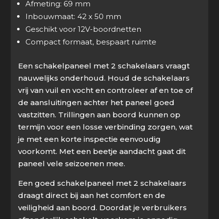
Afmeting: 69 mm
Inbouwmaat: 42 x 50 mm
Geschikt voor 12V-boordnetten
Compact formaat, bespaart ruimte
Een schakelpaneel met 2 schakelaars vraagt
nauwelijks onderhoud. Houd de schakelaars
vrij van vuil en vocht en controleer af en toe of
de aansluitingen achter het paneel goed
vastzitten. Trillingen aan boord kunnen op
termijn voor een losse verbinding zorgen, wat
je met een korte inspectie eenvoudig
voorkomt. Met een beetje aandacht gaat dit
paneel vele seizoenen mee.
Een goed schakelpaneel met 2 schakelaars
draagt direct bij aan het comfort en de
veiligheid aan boord. Doordat je verbruikers