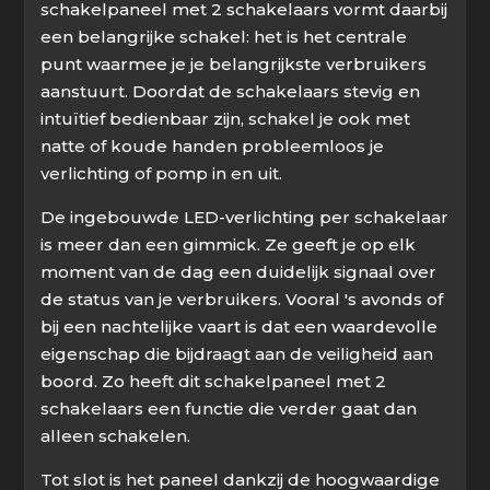
schakelpaneel met 2 schakelaars vormt daarbij
een belangrijke schakel: het is het centrale
punt waarmee je je belangrijkste verbruikers
aanstuurt. Doordat de schakelaars stevig en
intuïtief bedienbaar zijn, schakel je ook met
natte of koude handen probleemloos je
verlichting of pomp in en uit.
De ingebouwde LED-verlichting per schakelaar
is meer dan een gimmick. Ze geeft je op elk
moment van de dag een duidelijk signaal over
de status van je verbruikers. Vooral 's avonds of
bij een nachtelijke vaart is dat een waardevolle
eigenschap die bijdraagt aan de veiligheid aan
boord. Zo heeft dit schakelpaneel met 2
schakelaars een functie die verder gaat dan
alleen schakelen.
Tot slot is het paneel dankzij de hoogwaardige