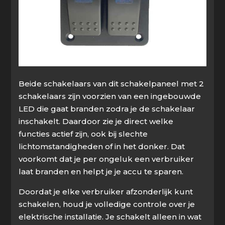
Beide schakelaars van dit schakelpaneel met 2
schakelaars zijn voorzien van een ingebouwde
LED die gaat branden zodra je de schakelaar
inschakelt. Daardoor zie je direct welke
functies actief zijn, ook bij slechte
lichtomstandigheden of in het donker. Dat
voorkomt dat je per ongeluk een verbruiker
laat branden en helpt je je accu te sparen.
Doordat je elke verbruiker afzonderlijk kunt
schakelen, houd je volledige controle over je
elektrische installatie. Je schakelt alleen in wat