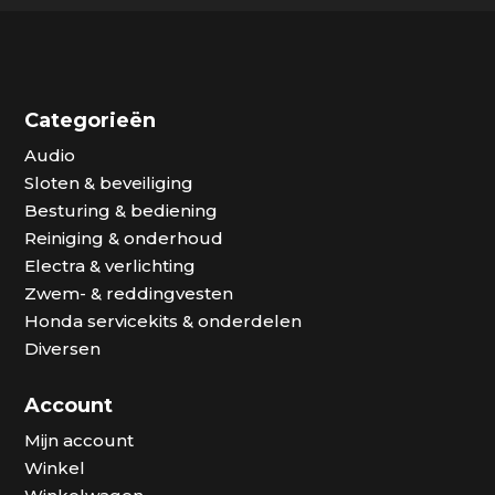
Categorieën
Audio
Sloten & beveiliging
Besturing & bediening
Reiniging & onderhoud
Electra & verlichting
Zwem- & reddingvesten
Honda servicekits & onderdelen
Diversen
Account
Mijn account
Winkel