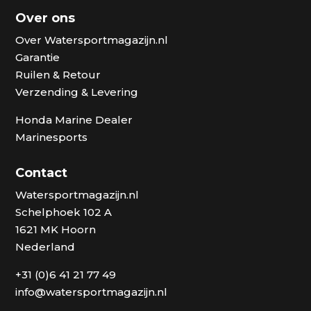
Over ons
Over Watersportmagazijn.nl
Garantie
Ruilen & Retour
Verzending & Levering
Honda Marine Dealer
Marinesports
Contact
Watersportmagazijn.nl
Schelphoek 102 A
1621 MK Hoorn
Nederland
+31 (0)6 41 21 77 49
info@watersportmagazijn.nl