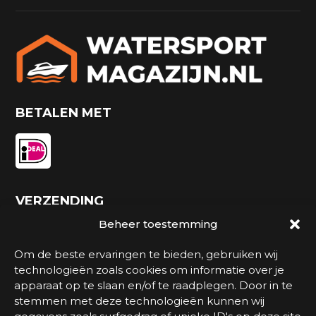
BETALEN MET
VERZENDING
Beheer toestemming
Om de beste ervaringen te bieden, gebruiken wij
technologieën zoals cookies om informatie over je
apparaat op te slaan en/of te raadplegen. Door in te
stemmen met deze technologieën kunnen wij