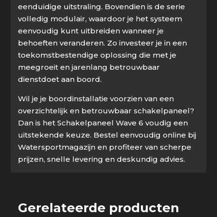
eenduidige uitstraling. Bovendien is de serie
volledig modulair, waardoor je het systeem
eenvoudig kunt uitbreiden wanneer je
behoeften veranderen. Zo investeer je in een
toekomstbestendige oplossing die met je
meegroeit en jarenlang betrouwbaar
dienstdoet aan boord.
Wil je je boordinstallatie voorzien van een
overzichtelijk en betrouwbaar schakelpaneel?
Dan is het Schakelpaneel Wave 6 voudig een
uitstekende keuze. Bestel eenvoudig online bij
Watersportmagazijn en profiteer van scherpe
prijzen, snelle levering en deskundig advies.
Gerelateerde producten