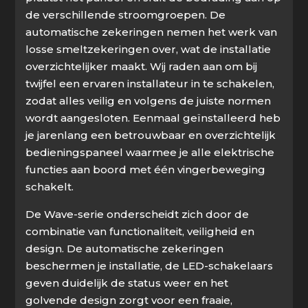
de verschillende stroomgroepen. De
automatische zekeringen nemen het werk van
losse smeltzekeringen over, wat de installatie
overzichtelijker maakt. Wij raden aan om bij
twijfel een ervaren installateur in te schakelen,
zodat alles veilig en volgens de juiste normen
wordt aangesloten. Eenmaal geïnstalleerd heb
je jarenlang een betrouwbaar en overzichtelijk
bedieningspaneel waarmee je alle elektrische
functies aan boord met één vingerbeweging
schakelt.
De Wave-serie onderscheidt zich door de
combinatie van functionaliteit, veiligheid en
design. De automatische zekeringen
beschermen je installatie, de LED-schakelaars
geven duidelijk de status weer en het
golvende design zorgt voor een fraaie,