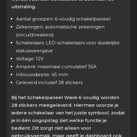
uitstraling.
Aantal groepen: 6-voudig schakelpaneel
Zekeringen: automatische zekeringen
(circuitbreakers)
Schakelaars: LED-schakelaars voor duidelijke
statusweergave
Voltage: 12V
Ampère: maximaal cumulatief 35A
Inbouwdiepte: 45 mm
Geleverd inclusief 28 stickers
Bij het Schakelpaneel Wave 6 voudig worden
28 stickers meegeleverd. Hiermee voorzie je
iedere schakelaar van het juiste symbool, zodat
je in één oogopslag ziet welke functie je
bedient. Dit zorgt niet alleen voor
gebruiksgemak, maar geeft je dashboard ook