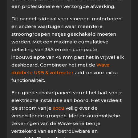
een professionele en verzorgde afwerking.
Dit paneel is ideaal voor sloepen, motorboten
en andere vaartuigen waar meerdere
stroomgroepen netjes geschakeld moeten
worden. Met een maximale cumulatieve
belasting van 35A en een compacte
inbouwdiepte van 45 mm past het in vrijwel elk
dashboard. Combineer het met de
Wave
dubbele USB & voltmeter
add-on voor extra
functionaliteit.
Een goed schakelpaneel vormt het hart van je
elektrische installatie aan boord. Het verdeelt
de stroom van je
accu
veilig over de
verschillende groepen. Met de automatische
zekeringen van de Wave-serie ben je
verzekerd van een betrouwbare en