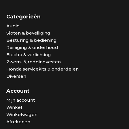
Categorieën
Audio
Sloten & beveiliging
Besturing & bediening
Reiniging & onderhoud
Electra & verlichting
Zwem- & reddingvesten
Honda servicekits & onderdelen
Diversen
Account
Mijn account
Winkel
Winkelwagen
Afrekenen