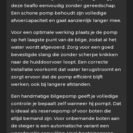
deze Seaflo eenvoudig zonder gereedschap.
Een schone pomp behoudt zijn volledige
afvoercapaciteit en gaat aanzienlijk langer mee.
Voor een optimale werking plaats je de pomp
op het laagste punt van de bilge, zodat al het
water wordt afgevoerd. Zorg voor een goed
bevestigde slang die zonder scherpe knikken
naar de huiddoorvoer loopt. Een correcte
installatie voorkomt dat water terugstroomt en
zorgt ervoor dat de pomp efficiënt blijft
werken, ook bij langere afstanden.
Een handmatige bilgepomp geeft je volledige
controle: je bepaalt zelf wanneer hij pompt. Dat
is ideaal als reservepomp of voor boten die
altijd bemand zijn. Voor onbemande boten aan
de steiger is een automatische variant een