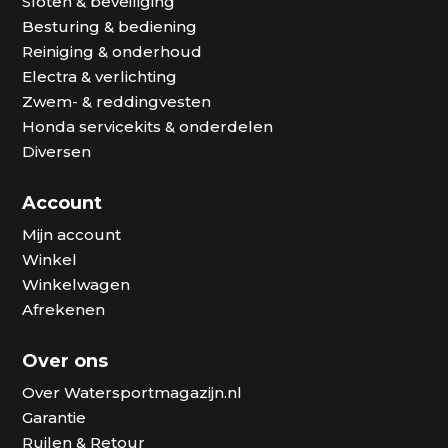
Sloten & beveiliging
Besturing & bediening
Reiniging & onderhoud
Electra & verlichting
Zwem- & reddingvesten
Honda servicekits & onderdelen
Diversen
Account
Mijn account
Winkel
Winkelwagen
Afrekenen
Over ons
Over Watersportmagazijn.nl
Garantie
Ruilen & Retour