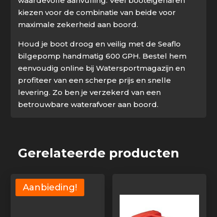
waardevolle aanvulling. Veel booteigenaren
kiezen voor de combinatie van beide voor
maximale zekerheid aan boord.
Houd je boot droog en veilig met de Seaflo
bilgepomp handmatig 600 GPH. Bestel hem
eenvoudig online bij Watersportmagazijn en
profiteer van een scherpe prijs en snelle
levering. Zo ben je verzekerd van een
betrouwbare waterafvoer aan boord.
Gerelateerde producten
Aanbieding!