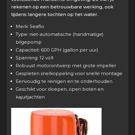
rekenen op een betrouwbare werking, ook
tijdens langere tochten op het water.
Merk: Seaflo
Type: niet-automatische (handmatige)
bilgepomp
Capaciteit: 600 GPH (gallon per uur)
Spanning: 12 volt
Robuust motorontwerp met grote impeller
Gespleten snelkoppeling voor snelle montage
Eenvoudig te reinigen en te onderhouden
Geschikt voor sloepen, open boten en
kajuitjachten