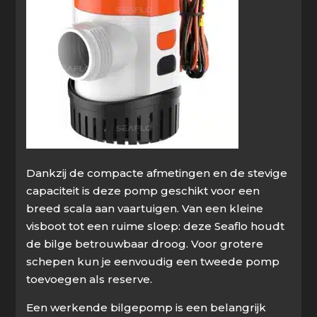
Dankzij de compacte afmetingen en de stevige
capaciteit is deze pomp geschikt voor een
breed scala aan vaartuigen. Van een kleine
visboot tot een ruime sloep: deze Seaflo houdt
de bilge betrouwbaar droog. Voor grotere
schepen kun je eenvoudig een tweede pomp
toevoegen als reserve.
Een werkende bilgepomp is een belangrijk