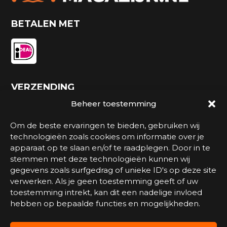
BETALEN MET
VERZENDING
Beheer toestemming
Om de beste ervaringen te bieden, gebruiken wij
technologieën zoals cookies om informatie over je
apparaat op te slaan en/of te raadplegen. Door in te
stemmen met deze technologieën kunnen wij
gegevens zoals surfgedrag of unieke ID's op deze site
verwerken. Als je geen toestemming geeft of uw
toestemming intrekt, kan dit een nadelige invloed
Watersportmagazijn.nl is een onderdeel van
hebben op bepaalde functies en mogelijkheden.
Marinesports
.