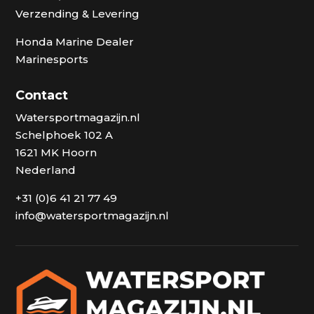
Verzending & Levering
Honda Marine Dealer
Marinesports
Contact
Watersportmagazijn.nl
Schelphoek 102 A
1621 MK Hoorn
Nederland
+31 (0)6 41 21 77 49
info@watersportmagazijn.nl