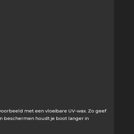
ijvoorbeeld met een vloeibare UV-wax. Zo geef
en beschermen houdt je boot langer in