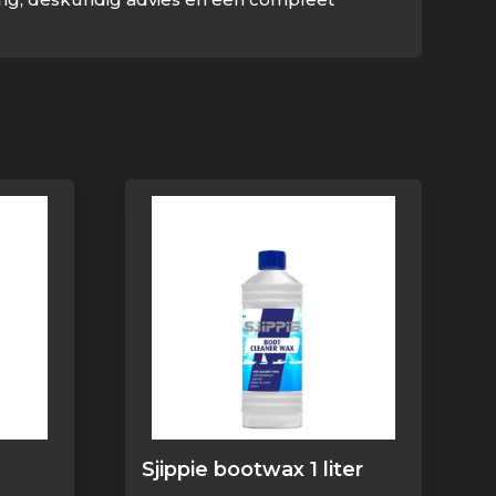
Sjippie bootwax 1 liter