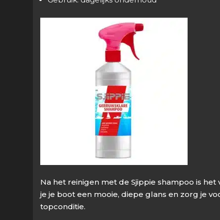
Na het reinigen met de Sjippie shampoo is het
je je boot een mooie, diepe glans en zorg je 
topconditie.