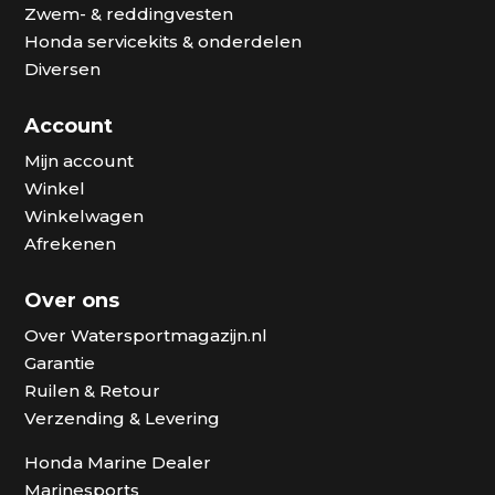
Zwem- & reddingvesten
Honda servicekits & onderdelen
Diversen
Account
Mijn account
Winkel
Winkelwagen
Afrekenen
Over ons
Over Watersportmagazijn.nl
Garantie
Ruilen & Retour
Verzending & Levering
Honda Marine Dealer
Marinesports