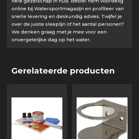
hele gezelschap in huis. Bestel hem voordelig
online bij Watersportmagazijn en profiteer van
snelle levering en deskundig advies. Twijfel je
over de juiste sleeplijn of het aantal personen?
We denken graag met je mee voor een
onvergetelijke dag op het water.
Gerelateerde producten