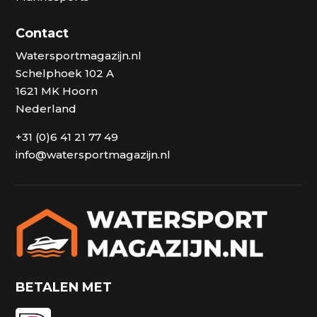
Contact
Watersportmagazijn.nl
Schelphoek 102 A
1621 MK Hoorn
Nederland
+31 (0)6 41 21 77 49
info@watersportmagazijn.nl
BETALEN MET