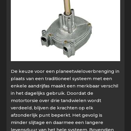
De keuze voor een planeetwieloverbrenging in
plaats van een traditioneel systeem met een
enkele aandrijfas maakt een merkbaar verschil
in het dagelijks gebruik. Doordat de
motortorsie over drie tandwielen wordt
verdeeld, blijven de krachten op elk
afzonderlijk punt beperkt. Het gevolg is
minder slijtage en daarmee een langere
levensduur van het hele systeem. Bovendien