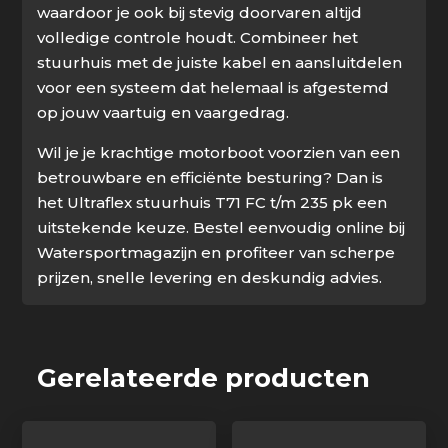
waardoor je ook bij stevig doorvaren altijd
volledige controle houdt. Combineer het
stuurhuis met de juiste kabel en aansluitdelen
voor een systeem dat helemaal is afgestemd
op jouw vaartuig en vaargedrag.
Wil je je krachtige motorboot voorzien van een
betrouwbare en efficiënte besturing? Dan is
het Ultraflex stuurhuis T71 FC t/m 235 pk een
uitstekende keuze. Bestel eenvoudig online bij
Watersportmagazijn en profiteer van scherpe
prijzen, snelle levering en deskundig advies.
Gerelateerde producten