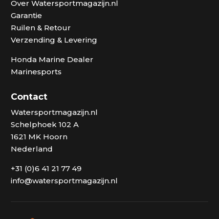
Over Watersportmagazijn.nl
Garantie
Ruilen & Retour
Verzending & Levering
Honda Marine Dealer
Marinesports
Contact
Watersportmagazijn.nl
Schelphoek 102 A
1621 MK Hoorn
Nederland
+31 (0)6 41 21 77 49
info@watersportmagazijn.nl