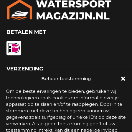
BETALEN MET
VERZENDING
Beheer toestemming
Om de beste ervaringen te bieden, gebruiken wij
technologieën zoals cookies om informatie over je
apparaat op te slaan en/of te raadplegen. Door in te
stemmen met deze technologieën kunnen wij
gegevens zoals surfgedrag of unieke ID's op deze site
verwerken. Als je geen toestemming geeft of uw
toestemming intrekt, kan dit een nadelige invloed