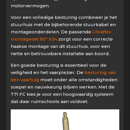
motorvermogen.
Voor een volledige besturing combineer je het
stuurhuis met de bijbehorende stuurkabel en
montageonderdelen. De passende
Ultraflex
montageset 90º X34
zorgt voor een correcte
haakse montage van dit stuurhuis, voor een
nette en betrouwbare installatie aan boord.
Een goede besturing is essentieel voor de
veiligheid en het vaarplezier. De
besturing van
een vaartuig
moet onder alle omstandigheden
soepel en nauwkeurig blijven werken. Met de
T71 FC kies je voor een hoogwaardig systeem
dat daar ruimschoots aan voldoet.