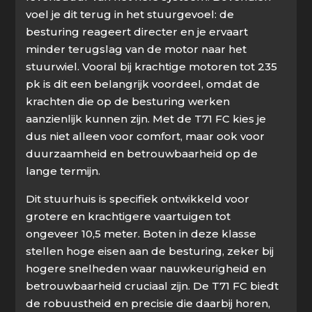
voel je dit terug in het stuurgevoel: de
besturing reageert directer en je ervaart
minder terugslag van de motor naar het
stuurwiel. Vooral bij krachtige motoren tot 235
pk is dit een belangrijk voordeel, omdat de
krachten die op de besturing werken
aanzienlijk kunnen zijn. Met de T71 FC kies je
dus niet alleen voor comfort, maar ook voor
duurzaamheid en betrouwbaarheid op de
lange termijn.
Dit stuurhuis is specifiek ontwikkeld voor
grotere en krachtigere vaartuigen tot
ongeveer 10,5 meter. Boten in deze klasse
stellen hoge eisen aan de besturing, zeker bij
hogere snelheden waar nauwkeurigheid en
betrouwbaarheid cruciaal zijn. De T71 FC biedt
de robuustheid en precisie die daarbij horen,