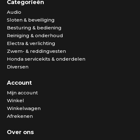
Categorieën
Audio
Sloten & beveiliging
Besturing & bediening
Reiniging & onderhoud
Electra & verlichting
Zwem- & reddingvesten
Honda servicekits & onderdelen
Diversen
Account
Mijn account
Winkel
Winkelwagen
Afrekenen
Over ons