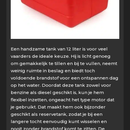
Een handzame tank van 12 liter is voor veel
vaarders de ideale keuze. Hij is licht genoeg
om gemakkelijk te tillen en bij te vullen, neemt
weinig ruimte in beslag en biedt toch
voldoende brandstof voor een ontspannen dag
op het water. Doordat deze tank zowel voor
benzine als diesel geschikt is, kun je hem
flexibel inzetten, ongeacht het type motor dat
je gebruikt. Dat maakt hem ook bijzonder
geschikt als reservetank, zodat je bij een
langere tocht eenvoudig kunt wisselen en
nooit zonder brandstof komt te zitten. De