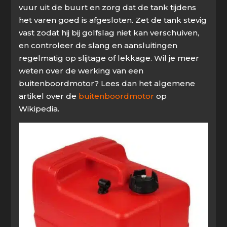
vuur uit de buurt en zorg dat de tank tijdens
het varen goed is afgesloten. Zet de tank stevig
vast zodat hij bij golfslag niet kan verschuiven,
en controleer de slang en aansluitingen
regelmatig op slijtage of lekkage. Wil je meer
weten over de werking van een
buitenboordmotor? Lees dan het algemene
artikel over de
buitenboordmotor
op
Wikipedia.