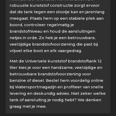
robuuste kunststof constructie zorgt ervoor
dat de tank tegen een stootje kan en jarenlang
meegaat. Plaats hem op een stabiele plek aan
boord, controleer regelmatig je
brandstofniveau en houd de aansluitingen
netjes in orde. Zo heb je een betrouwbare,
veelzijdige brandstofvoorziening die past bij
vrijwel elke boot en elk vaargedrag.
Met de Universele kunststof brandstoftank 12
liter kies je voor een handzame, veelzijdige en
betrouwbare brandstofvoorziening voor
benzine of diesel. Bestel hem voordelig online
bij Watersportmagazijn en profiteer van snelle
levering en deskundig advies. Niet zeker welke
tank of aansluiting je nodig hebt? We denken
graag met je mee.