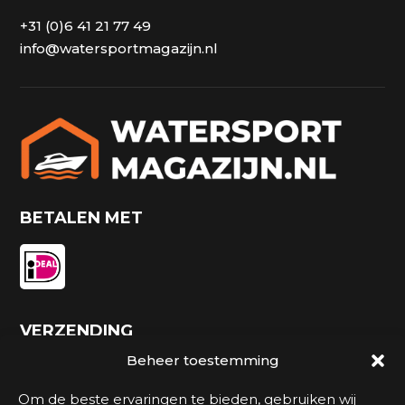
+31 (0)6 41 21 77 49
info@watersportmagazijn.nl
BETALEN MET
VERZENDING
Beheer toestemming
Om de beste ervaringen te bieden, gebruiken wij