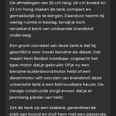
De afmetingen van 35 cm lang, 26 cm breed en
23 cm hoog maken de tank compact en
gemakkelijk op te bergen. Daardoor neemt hij
weinig ruimte in beslag, terwijl je toch
verzekerd bent van voldoende brandstof
onderweg.
Een groot voordeel van deze tank is dat hij
geschikt is voor zowel benzine als diesel. Dat
maakt hem flexibel inzetbaar, ongeacht het
type motor dat je gebruikt. Of je nu een
benzine-buitenboordmotor hebt of een
dieselmotor wilt voorzien van brandstof, deze
universele tank is een betrouwbare keuze. De
stevige constructie zorgt ervoor dat je er
jarenlang plezier van hebt.
Zet de tank op een stabiele, geventileerde
plek aan boord en sluit hem met een passende