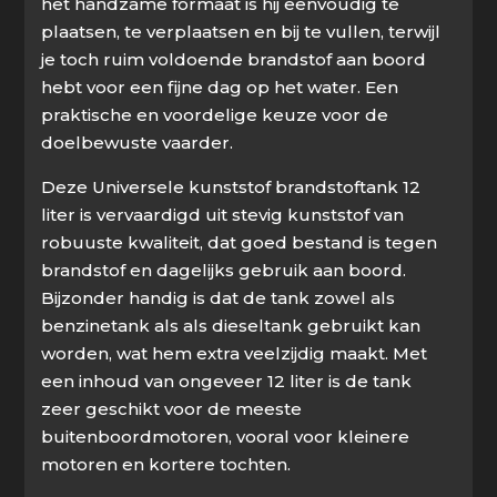
het handzame formaat is hij eenvoudig te
plaatsen, te verplaatsen en bij te vullen, terwijl
je toch ruim voldoende brandstof aan boord
hebt voor een fijne dag op het water. Een
praktische en voordelige keuze voor de
doelbewuste vaarder.
Deze Universele kunststof brandstoftank 12
liter is vervaardigd uit stevig kunststof van
robuuste kwaliteit, dat goed bestand is tegen
brandstof en dagelijks gebruik aan boord.
Bijzonder handig is dat de tank zowel als
benzinetank als als dieseltank gebruikt kan
worden, wat hem extra veelzijdig maakt. Met
een inhoud van ongeveer 12 liter is de tank
zeer geschikt voor de meeste
buitenboordmotoren, vooral voor kleinere
motoren en kortere tochten.