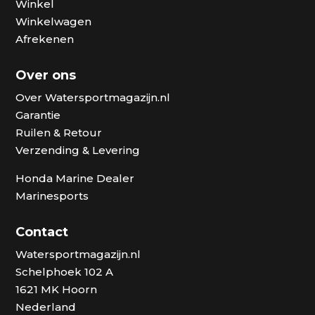
Winkel
Winkelwagen
Afrekenen
Over ons
Over Watersportmagazijn.nl
Garantie
Ruilen & Retour
Verzending & Levering
Honda Marine Dealer
Marinesports
Contact
Watersportmagazijn.nl
Schelphoek 102 A
1621 MK Hoorn
Nederland