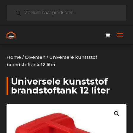
Producten
zoeken
Home
/
Diversen
/
Universele kunststof
brandstoftank 12 liter
Universele kunststof
brandstoftank 12 liter