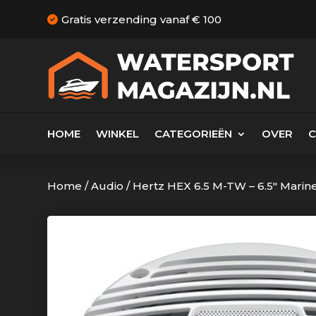
Gratis verzending vanaf € 100
HOME
WINKEL
CATEGORIEËN
OVER
Home
/
Audio
/
Hertz HEX 6.5 M-TW – 6.5″ Marine