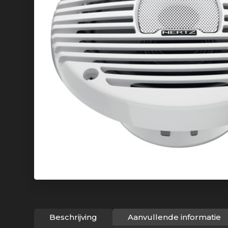
Beschrijving
Aanvullende informatie