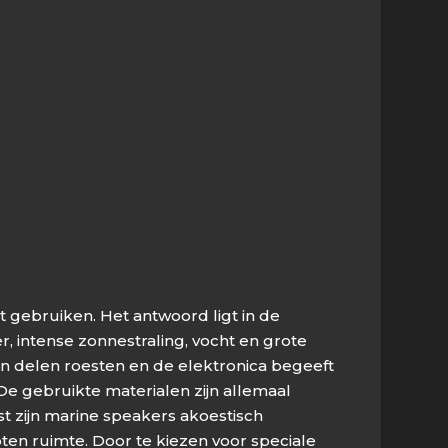
gebruiken. Het antwoord ligt in de
intense zonnestraling, vocht en grote
n delen roesten en de elektronica begeeft
De gebruikte materialen zijn allemaal
 zijn marine speakers akoestisch
ten ruimte. Door te kiezen voor speciale