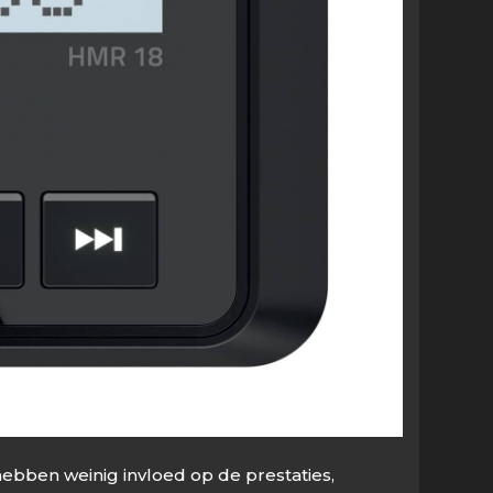
ebben weinig invloed op de prestaties,