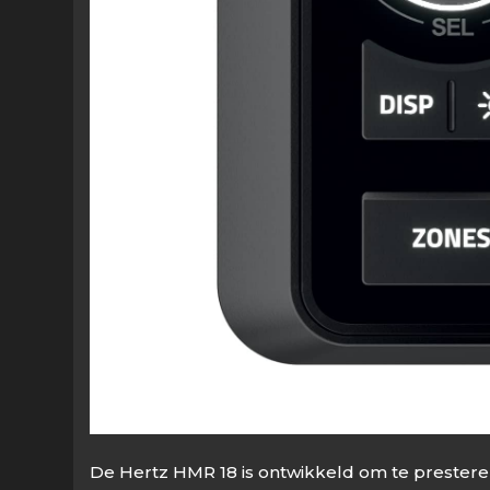
De Hertz HMR 18 is ontwikkeld om te prestere