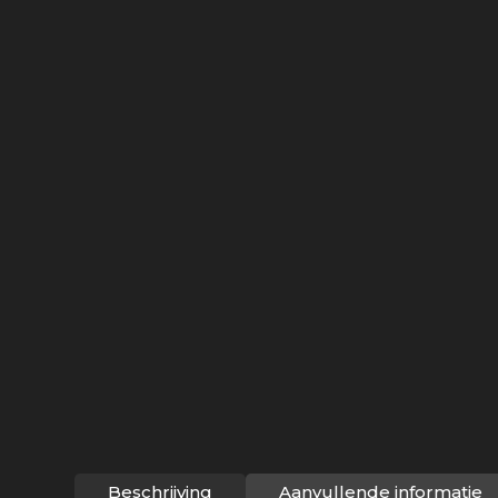
Beschrijving
Aanvullende informatie