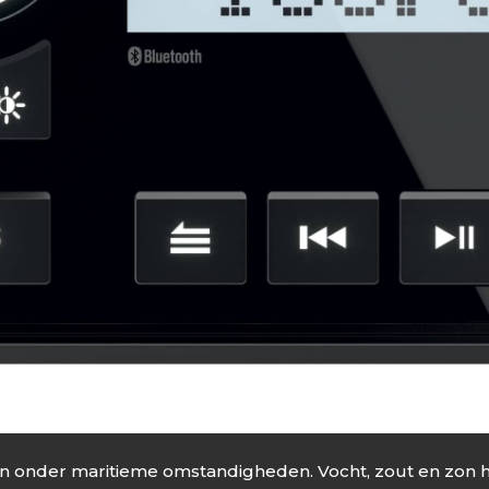
n onder maritieme omstandigheden. Vocht, zout en zon h