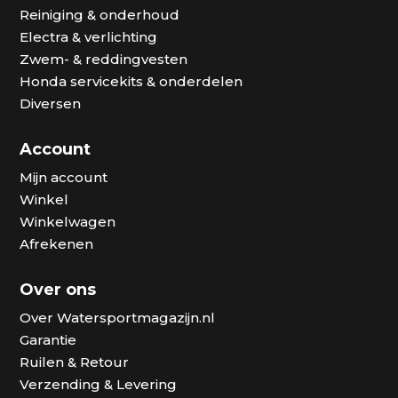
Reiniging & onderhoud
Electra & verlichting
Zwem- & reddingvesten
Honda servicekits & onderdelen
Diversen
Account
Mijn account
Winkel
Winkelwagen
Afrekenen
Over ons
Over Watersportmagazijn.nl
Garantie
Ruilen & Retour
Verzending & Levering