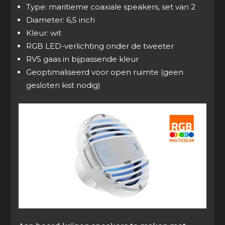
Type: maritieme coaxiale speakers, set van 2
Diameter: 6,5 inch
Kleur: wit
RGB LED-verlichting onder de tweeter
RVS gaas in bijpassende kleur
Geoptimaliseerd voor open ruimte (geen
gesloten kist nodig)