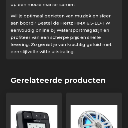
op een mooie manier samen.
Wil je optimaal genieten van muziek en sfeer
aan boord? Bestel de Hertz HMX 6.5-LD-TW
eenvoudig online bij Watersportmagazijn en
profiteer van een scherpe prijs en snelle
levering. Zo geniet je van krachtig geluid met
een stijlvolle witte uitstraling.
Gerelateerde producten