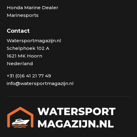
Honda Marine Dealer
Marinesports
Contact
Watersportmagazijn.nl
Schelphoek 102 A
1621 MK Hoorn
Nederland
+31 (0)6 41 21 77 49
info@watersportmagazijn.nl