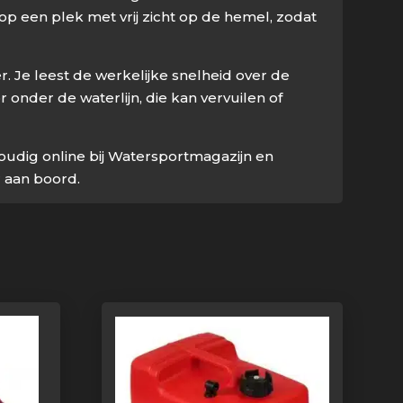
p een plek met vrij zicht op de hemel, zodat
 Je leest de werkelijke snelheid over de
onder de waterlijn, die kan vervuilen of
oudig online bij Watersportmagazijn en
r aan boord.