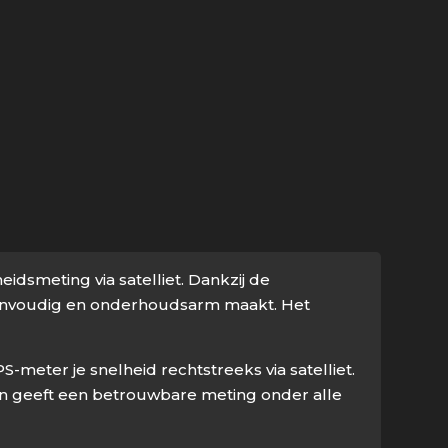
dsmeting via satelliet. Dankzij de
eenvoudig en onderhoudsarm maakt. Het
meter je snelheid rechtstreeks via satelliet.
 en geeft een betrouwbare meting onder alle