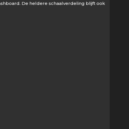
shboard. De heldere schaalverdeling blijft ook