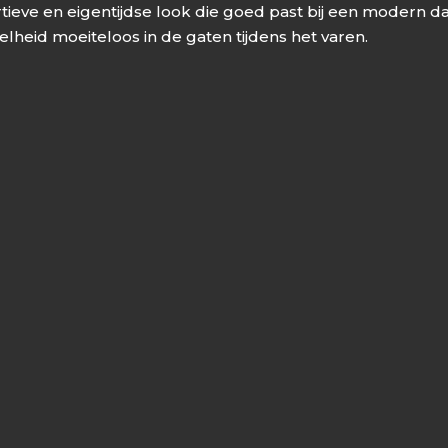
tieve en eigentijdse look die goed past bij een modern da
nelheid moeiteloos in de gaten tijdens het varen.